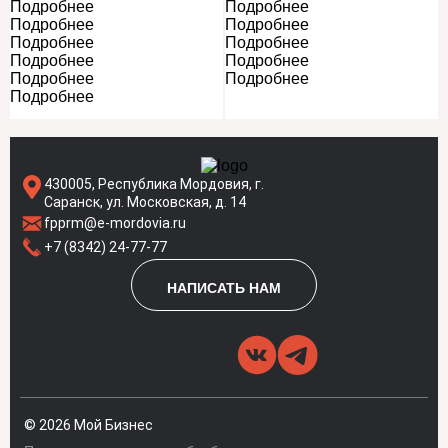
Подробнее
Подробнее
Подробнее
Подробнее
Подробнее
Подробнее
Подробнее
Подробнее
Подробнее
Подробнее
Подробнее
430005, Республика Мордовия, г.
Саранск, ул. Московская, д. 14
fpprm@e-mordovia.ru
+7 (8342) 24-77-77
НАПИСАТЬ НАМ
© 2026 Мой Бизнес