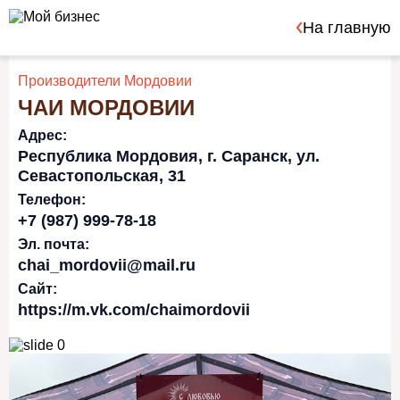
На главную
Производители Мордовии
ЧАИ МОРДОВИИ
Адрес:
Республика Мордовия, г. Саранск, ул.
Севастопольская, 31
Телефон:
+7 (987) 999-78-18
Эл. почта:
chai_mordovii@mail.ru
Сайт:
https://m.vk.com/chaimordovii