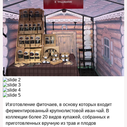
Изготовление фиточаев, в основу которых входит
ферментированный крупнолистовой иван-чай. В
коллекции более 20 видов купажей, собранных и
приготовленных вручную из трав и плодов