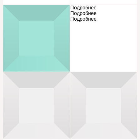
Подробнее
Подробнее
Подробнее