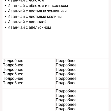
• Иван-чай с яблоком
• Иван-чай с яблоком и васильком
• Иван-чай с листьями земляники
• Иван-чай с листьями малины
• Иван-чай с лавандой
• Иван-чай с апельсином
Подробнее
Подробнее
Подробнее
Подробнее
Подробнее
Подробнее
Подробнее
Подробнее
Подробнее
Подробнее
Подробнее
Подробнее
Подробнее
Подробнее
Подробнее
Подробнее
Подробнее