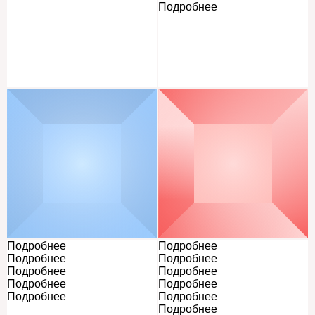
Подробнее
Подробнее
Подробнее
Подробнее
Подробнее
Подробнее
Подробнее
Подробнее
Подробнее
Подробнее
Подробнее
Подробнее