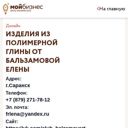
На главную
Дизайн
ИЗДЕЛИЯ ИЗ
ПОЛИМЕРНОЙ
ГЛИНЫ ОТ
БАЛЬЗАМОВОЙ
ЕЛЕНЫ
Адрес:
г.Саранск
Телефон:
+7 (879) 271-78-12
Эл. почта:
frlena@yandex.ru
Сайт: