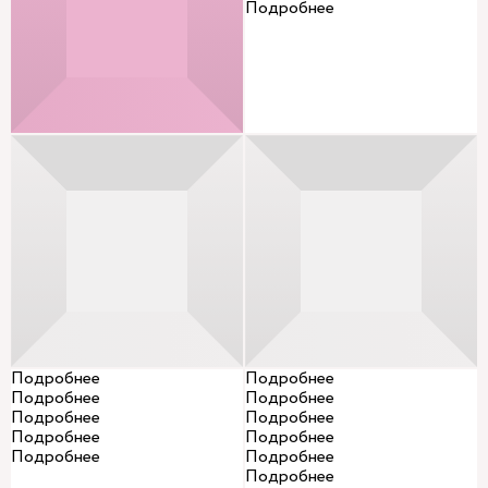
Подробнее
Подробнее
Подробнее
Подробнее
Подробнее
Подробнее
Подробнее
Подробнее
Подробнее
Подробнее
Подробнее
Подробнее