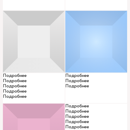
Подробнее
Подробнее
Подробнее
Подробнее
Подробнее
Подробнее
Подробнее
Подробнее
Подробнее
Подробнее
Подробнее
Подробнее
Подробнее