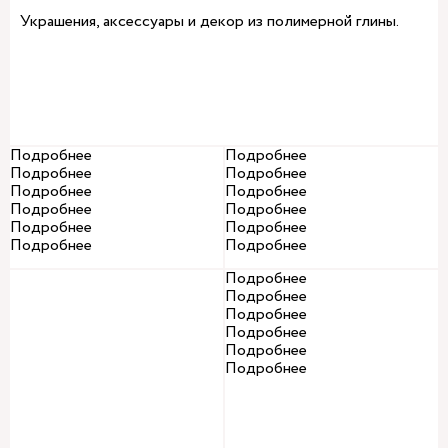
Украшения, аксессуары и декор из полимерной глины.
Подробнее
Подробнее
Подробнее
Подробнее
Подробнее
Подробнее
Подробнее
Подробнее
Подробнее
Подробнее
Подробнее
Подробнее
Подробнее
Подробнее
Подробнее
Подробнее
Подробнее
Подробнее