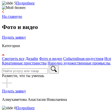
Подробнее
На главную
Фото и видео
Подать заявку
Категории
Смотреть все
Дизайн
Фото и видео
Событийная индустрия
Исп
Креативные пространства
Народно художественные промыслы
Размести, что ты умеешь
Подать заявку
Алмухаметова Анастасия Николаевна
Подробнее