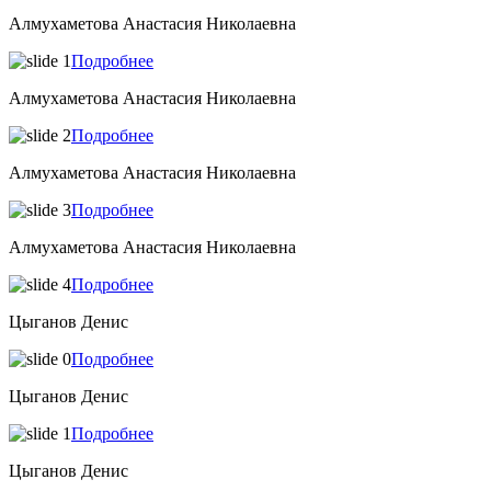
Алмухаметова Анастасия Николаевна
Подробнее
Алмухаметова Анастасия Николаевна
Подробнее
Алмухаметова Анастасия Николаевна
Подробнее
Алмухаметова Анастасия Николаевна
Подробнее
Цыганов Денис
Подробнее
Цыганов Денис
Подробнее
Цыганов Денис