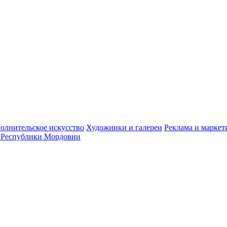
олнительское искусство
Художники и галереи
Реклама и маркет
 Республики Мордовии