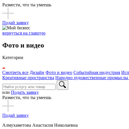
Размести, что ты умеешь
Подай заявку
вернуться на главную
Фото и видео
Категории
Смотреть все
Дизайн
Фото и видео
Событийная индустрия
Исп
Креативные пространства
Народно художественные промыслы
или
Подать заявку
Размести, что ты умеешь
Подай заявку
Алмухаметова Анастасия Николаевна