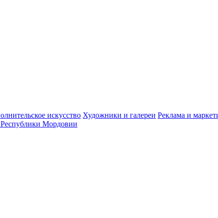
олнительское искусство
Художники и галереи
Реклама и маркет
 Республики Мордовии