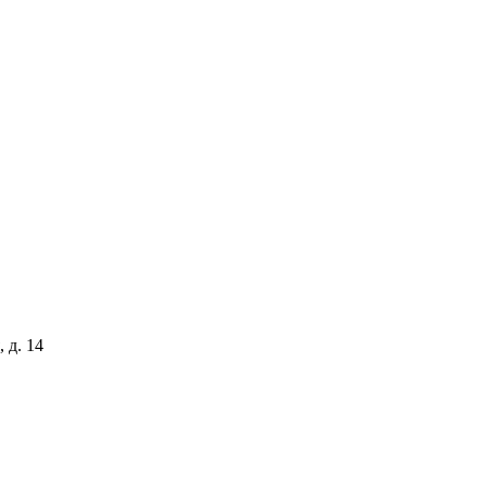
 д. 14