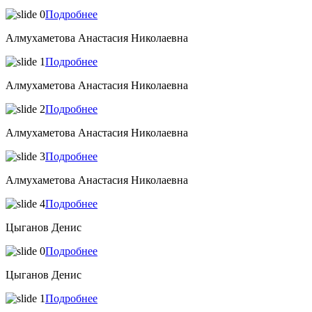
Подробнее
Алмухаметова Анастасия Николаевна
Подробнее
Алмухаметова Анастасия Николаевна
Подробнее
Алмухаметова Анастасия Николаевна
Подробнее
Алмухаметова Анастасия Николаевна
Подробнее
Цыганов Денис
Подробнее
Цыганов Денис
Подробнее