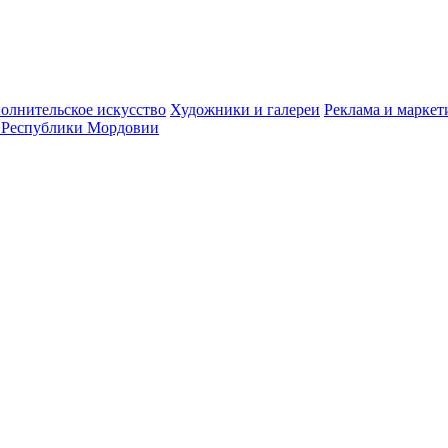
олнительское искусство
Художники и галереи
Реклама и маркет
 Республики Мордовии