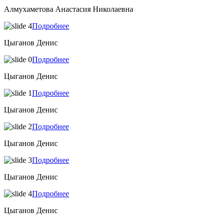
Алмухаметова Анастасия Николаевна
Подробнее
Цыганов Денис
Подробнее
Цыганов Денис
Подробнее
Цыганов Денис
Подробнее
Цыганов Денис
Подробнее
Цыганов Денис
Подробнее
Цыганов Денис